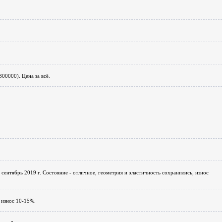
300000). Цена за всё.
сентябрь 2019 г. Состояние - отличное, геометрия и эластичность сохранились, износ
 износ 10-15%.